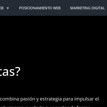
EB
POSICIONAMIENTO WEB
MARKETING DIGITAL
tas?
combina pasión y estrategia para impulsar el