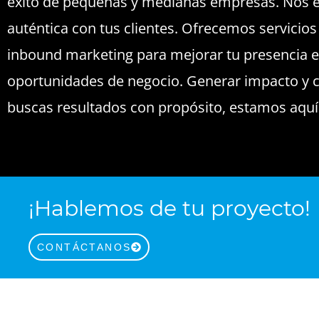
éxito de pequeñas y medianas empresas. Nos e
auténtica con tus clientes. Ofrecemos servicios
inbound marketing para mejorar tu presencia en
oportunidades de negocio. Generar impacto y c
buscas resultados con propósito, estamos aquí 
¡Hablemos de tu proyecto!
CONTÁCTANOS