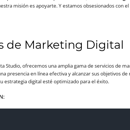
stra misión es apoyarte. Y estamos obsesionados con el 
s de Marketing Digital
enta Studio, ofrecemos una amplia gama de servicios de mar
na presencia en línea efectiva y alcanzar sus objetivos d
u estrategia digital esté optimizado para el éxito.
N: