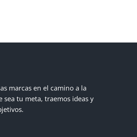
las marcas en el camino a la
e sea tu meta, traemos ideas y
jetivos.