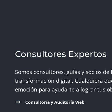
Consultores Expertos
Somos consultores, guías y socios de 
transformación digital. Cualquiera qu
emoción para ayudarte a lograr tus ob
Consultoría y Auditoría Web