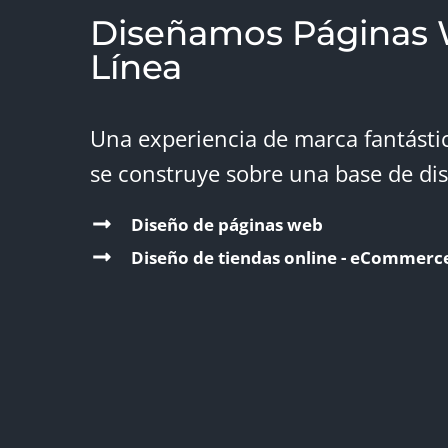
Diseñamos Páginas 
Línea
Una experiencia de marca fantástic
se construye sobre una base de dise
Diseño de páginas web
Diseño de tiendas online - eCommerc