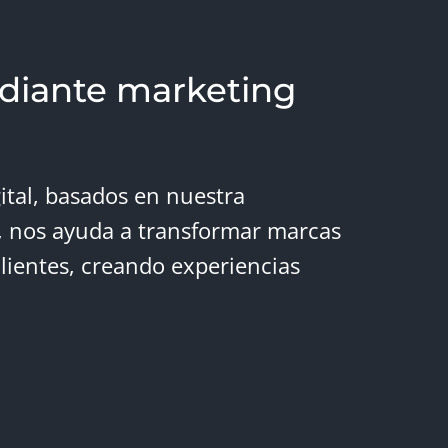
diante marketing
ital, basados en nuestra
, nos ayuda a transformar marcas
lientes, creando experiencias