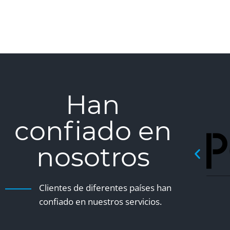
Han
confiado en
nosotros
Clientes de diferentes países han
confiado en nuestros servicios.