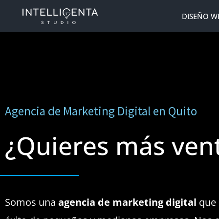
DISEÑO W
Agencia de Marketing Digital en Quito
¿Quieres más ven
Somos una
agencia de marketing digital
que 