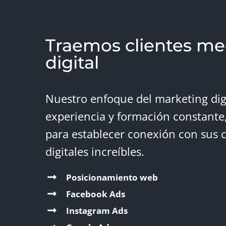
Traemos clientes me
digital
Nuestro enfoque del marketing dig
experiencia y formación constante
para establecer conexión con sus c
digitales increíbles.
Posicionamiento web
Facebook Ads
Instagram Ads