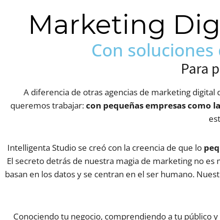
Marketing Digi
Con soluciones 
Para 
A diferencia de otras agencias de marketing digita
queremos trabajar:
con pequeñas empresas como la
est
Intelligenta Studio se creó con la creencia de que lo
peq
El secreto detrás de nuestra magia de marketing no es
basan en los datos y se centran en el ser humano. Nues
Conociendo tu negocio, comprendiendo a tu público y