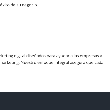
éxito de su negocio.
keting digital diseñados para ayudar a las empresas a
e marketing. Nuestro enfoque integral asegura que cada